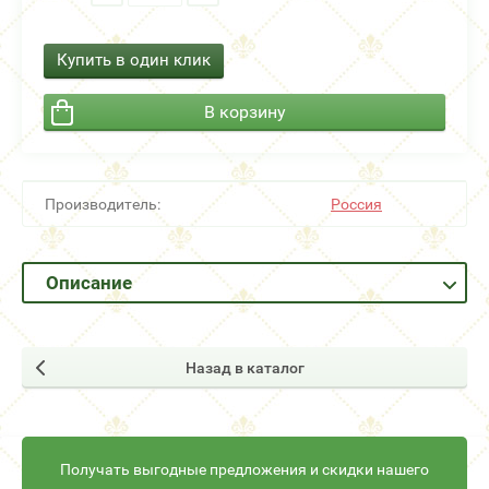
Купить в один клик
В корзину
Производитель:
Россия
Описание
Назад в каталог
Получать выгодные предложения и скидки нашего