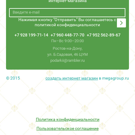
интернет-магазина
Нажимая кнопку "Отправить" Вы соглашаетесь с
политикой конфиденциальности
+7 928 199-71-14
+7 960 448-77-70
+7 952 562-89-67
Пн–Вс 9:00–20:00
Ростов-на-Дону,
ул. Б.Садовая, 46 ЦУМ
podarkii@rambler.ru
© 2015
создать интернет магазин
в megagroup.ru
Политика конфиденциальности
Пользовательское соглашение