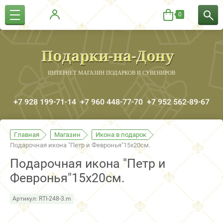
0
ИНТЕРНЕТ МАГАЗИН ПОДАРКОВ И СУВЕНИРОВ
+7 928 199-71-14
+7 960 448-77-70
+7 952 562-89-67
Главная
Магазин
Икона в подарок
Подарочная икона "Петр и Февронья"15х20см.
Подарочная икона "Петр и
Февронья"15х20см.
Артикул:
RTI-248-3.m