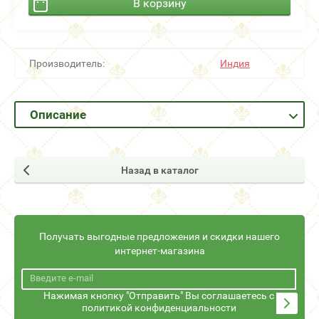
В корзину
Производитель:
Индия
Описание
Назад в каталог
Получать выгодные предложения и скидки нашего
интернет-магазина
Нажимая кнопку "Отправить" Вы соглашаетесь с
политикой конфиденциальности