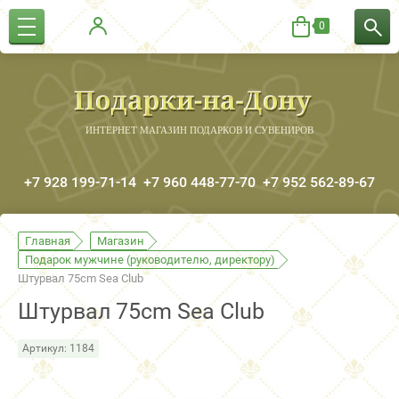
0
ИНТЕРНЕТ МАГАЗИН ПОДАРКОВ И СУВЕНИРОВ
+7 928 199-71-14
+7 960 448-77-70
+7 952 562-89-67
Главная
Магазин
Подарок мужчине (руководителю, директору)
Штурвал 75cm Sea Club
Штурвал 75cm Sea Club
Артикул:
1184